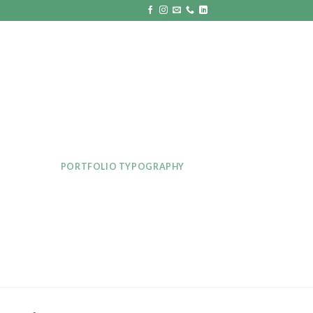
PORTFOLIO TYPOGRAPHY