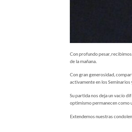
Con profundo pesar, recibimos 
de la mañana.
Con gran generosidad, compart
activamente en los Seminarios
Su partida nos deja un vacío dif
optimismo permanecen como un
Extendemos nuestras condolenc