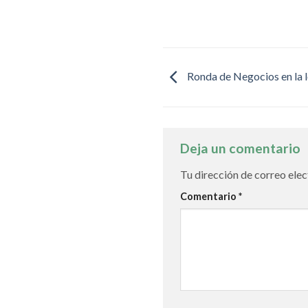
Ronda de Negocios en la l
Deja un comentario
Tu dirección de correo elec
Comentario
*