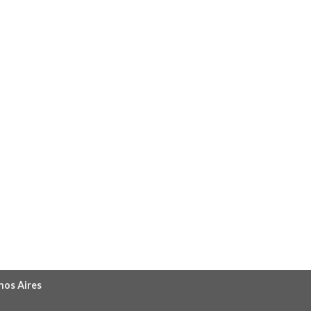
nos Aires