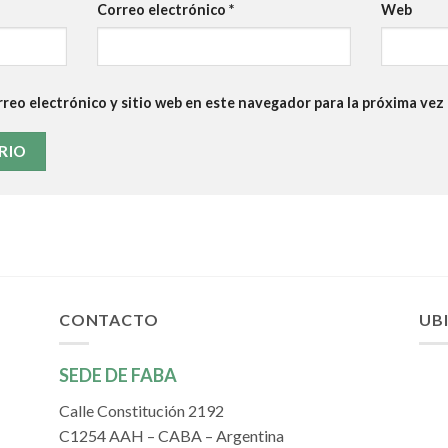
Correo electrónico
*
Web
reo electrónico y sitio web en este navegador para la próxima ve
CONTACTO
UB
SEDE DE FABA
Calle Constitución 2192
C1254 AAH – CABA – Argentina