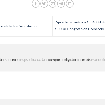
Agradecimiento de CONFEDECH
ocalidad de San Martín
el XXXI Congreso de Comercio D
trónico no será publicada.
Los campos obligatorios están marcad