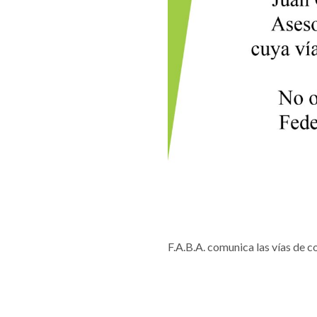
F.A.B.A. comunica las vías de 