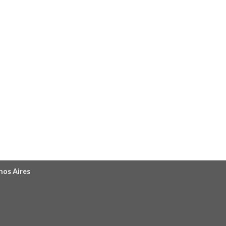
nos Aires