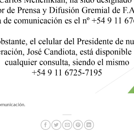
comunicación.