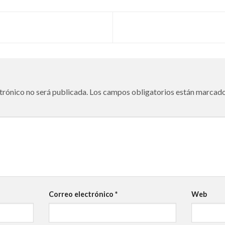
trónico no será publicada.
Los campos obligatorios están marcad
Correo electrónico
*
Web