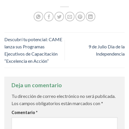
Descubrí tu potencial: CAME
lanza sus Programas
9 de Julio Dia de la
Ejecutivos de Capacitación
Independencia
“Excelencia en Acción”
Deja un comentario
Tu dirección de correo electrónico no será publicada.
Los campos obligatorios están marcados con
*
Comentario
*