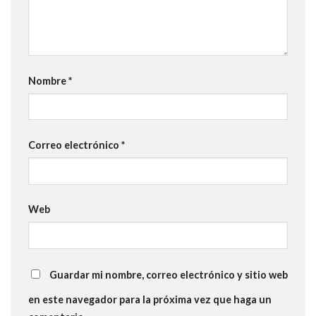
Nombre
*
Correo electrónico
*
Web
Guardar mi nombre, correo electrónico y sitio web
en este navegador para la próxima vez que haga un