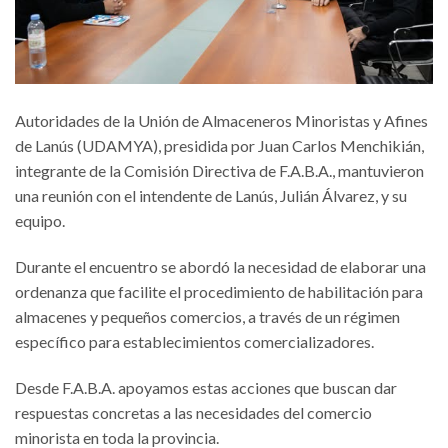
Autoridades de la Unión de Almaceneros Minoristas y Afines
de Lanús (UDAMYA), presidida por Juan Carlos Menchikián,
integrante de la Comisión Directiva de F.A.B.A., mantuvieron
una reunión con el intendente de Lanús, Julián Álvarez, y su
equipo.
Durante el encuentro se abordó la necesidad de elaborar una
ordenanza que facilite el procedimiento de habilitación para
almacenes y pequeños comercios, a través de un régimen
específico para establecimientos comercializadores.
Desde F.A.B.A. apoyamos estas acciones que buscan dar
respuestas concretas a las necesidades del comercio
minorista en toda la provincia.