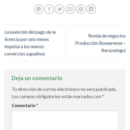
La exención del pago de la
Ronda de negocios
licencia por seis meses
Producción Bonaerense –
impulsa a los nuevos
Berazategui
comercios zapalinos
Deja un comentario
Tu dirección de correo electrónico no será publicada.
Los campos obligatorios están marcados con
*
Comentario
*