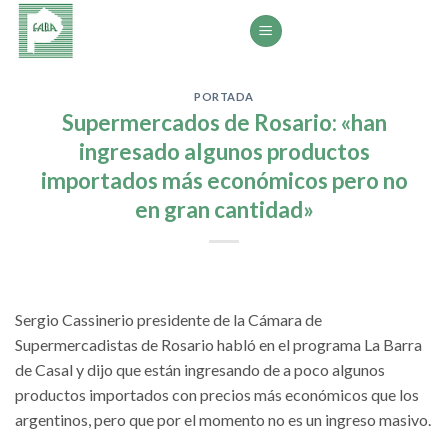
Saltar
al
contenido
PORTADA
Supermercados de Rosario: «han
ingresado algunos productos
importados más económicos pero no
en gran cantidad»
Sergio Cassinerio presidente de la Cámara de
Supermercadistas de Rosario habló en el programa La Barra
de Casal y dijo que están ingresando de a poco algunos
productos importados con precios más económicos que los
argentinos, pero que por el momento no es un ingreso masivo.