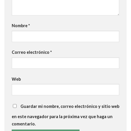
Nombre
*
Correo electrónico
*
Web
Guardar mi nombre, correo electrónico y sitio web
en este navegador para la próxima vez que haga un
comentario.