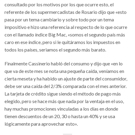
consultado por los motivos por los que ocurre esto, el
referente de los supermercadistas de Rosario dijo que «esto
pasa por un tema cambiario y sobre todo por un tema
impositivo e hizo una referencia al respecto de lo que ocurre
con el llamado índice Big Mac, «somos el segundo país más
caro en ese índice, pero si le quitáramos los impuestos en
todos los países, seriamos el segundo más barato.
Finalmente Cassinerio habló del consumo y dijo que «en lo
que va de este mes se nota una pequeña caída, veníamos en
cierta meseta y ha habido un ajuste de parte del consumidor,
debe ser una caída del 2/3% comparada con el mes anterior.
La tarjeta de crédito sigue siendo el método de pago más
elegido, pero se hace más que nada por la ventaja en el uso,
hay muchas promociones vinculadas a los días en donde
tienen descuentos de un 20, 30 o hasta un 40% y se usa
lógicamente para aprovechar esto».