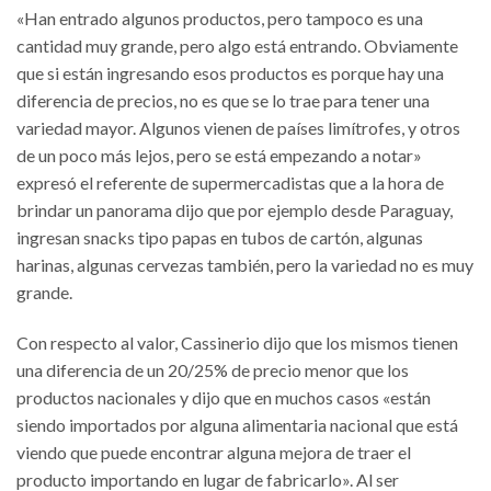
«Han entrado algunos productos, pero tampoco es una
cantidad muy grande, pero algo está entrando. Obviamente
que si están ingresando esos productos es porque hay una
diferencia de precios, no es que se lo trae para tener una
variedad mayor. Algunos vienen de países limítrofes, y otros
de un poco más lejos, pero se está empezando a notar»
expresó el referente de supermercadistas que a la hora de
brindar un panorama dijo que por ejemplo desde Paraguay,
ingresan snacks tipo papas en tubos de cartón, algunas
harinas, algunas cervezas también, pero la variedad no es muy
grande.
Con respecto al valor, Cassinerio dijo que los mismos tienen
una diferencia de un 20/25% de precio menor que los
productos nacionales y dijo que en muchos casos «están
siendo importados por alguna alimentaria nacional que está
viendo que puede encontrar alguna mejora de traer el
producto importando en lugar de fabricarlo». Al ser