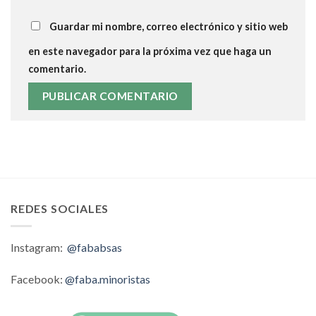
Guardar mi nombre, correo electrónico y sitio web
en este navegador para la próxima vez que haga un
comentario.
REDES SOCIALES
Instagram:
@fababsas
Facebook:
@faba.minoristas