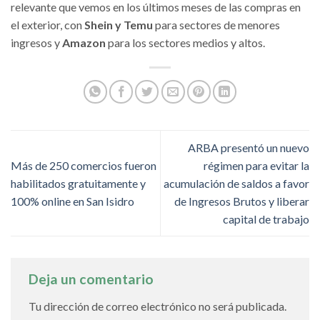
relevante que vemos en los últimos meses de las compras en
el exterior, con
Shein y Temu
para sectores de menores
ingresos y
Amazon
para los sectores medios y altos.
ARBA presentó un nuevo
Más de 250 comercios fueron
régimen para evitar la
habilitados gratuitamente y
acumulación de saldos a favor
100% online en San Isidro
de Ingresos Brutos y liberar
capital de trabajo
Deja un comentario
Tu dirección de correo electrónico no será publicada.