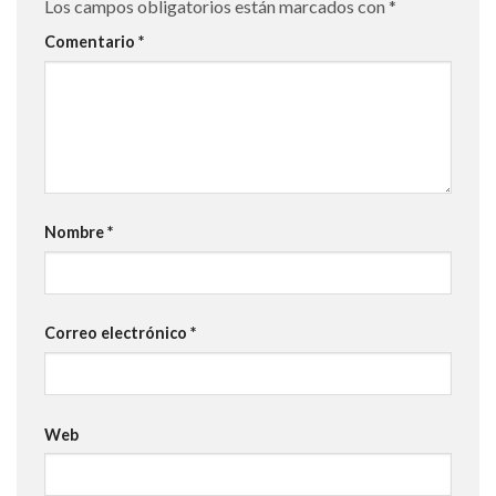
Los campos obligatorios están marcados con
*
Comentario
*
Nombre
*
Correo electrónico
*
Web