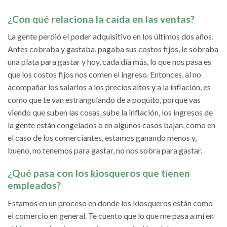
¿Con qué relaciona la caída en las ventas?
La gente perdió el poder adquisitivo en los últimos dos años.
Antes cobraba y gastaba, pagaba sus costos fijos, le sobraba
una plata para gastar y hoy, cada día más, lo que nos pasa es
que los costos fijos nos comen el ingreso. Entonces, al no
acompañar los salarios a los precios altos y a la inflación, es
como que te van estrangulando de a poquito, porque vas
viendo que suben las cosas, sube la inflación, los ingresos de
la gente están congelados o en algunos casos bajan, como en
el caso de los comerciantes, estamos ganando menos y,
bueno, no tenemos para gastar, no nos sobra para gastar.
¿Qué pasa con los kiosqueros que tienen
empleados?
Estamos en un proceso en donde los kiosqueros están como
el comercio en general. Te cuento que lo que me pasa a mí en