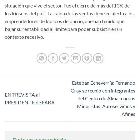
situación que vive el sector. Fue el cierre de más del 13% de
los kioscos del país. La caída de las ventas tiene en alerta a los
emprendedores de kioscos de barrio, que han tenido que
bajar su rentabilidad al límite para poder subsistir en un
contexto recesivo.
Esteban Echeverría: Fernando
Gray se reunió con integrantes
ENTREVISTA al
del Centro de Almaceneros
PRESIDENTE de FABA
Minoristas, Autoservicios y
Afines