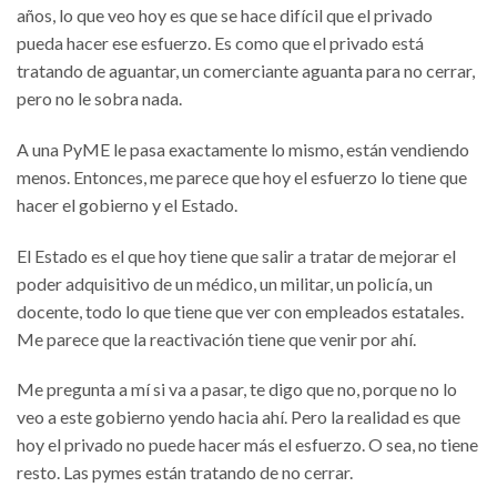
años, lo que veo hoy es que se hace difícil que el privado
pueda hacer ese esfuerzo. Es como que el privado está
tratando de aguantar, un comerciante aguanta para no cerrar,
pero no le sobra nada.
A una PyME le pasa exactamente lo mismo, están vendiendo
menos. Entonces, me parece que hoy el esfuerzo lo tiene que
hacer el gobierno y el Estado.
El Estado es el que hoy tiene que salir a tratar de mejorar el
poder adquisitivo de un médico, un militar, un policía, un
docente, todo lo que tiene que ver con empleados estatales.
Me parece que la reactivación tiene que venir por ahí.
Me pregunta a mí si va a pasar, te digo que no, porque no lo
veo a este gobierno yendo hacia ahí. Pero la realidad es que
hoy el privado no puede hacer más el esfuerzo. O sea, no tiene
resto. Las pymes están tratando de no cerrar.