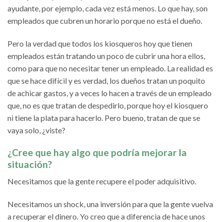
ayudante, por ejemplo, cada vez está menos. Lo que hay, son
empleados que cubren un horario porque no está el dueño.
Pero la verdad que todos los kiosqueros hoy que tienen
empleados están tratando un poco de cubrir una hora ellos,
como para que no necesitar tener un empleado. La realidad es
que se hace difícil y es verdad, los dueños tratan un poquito
de achicar gastos, y a veces lo hacen a través de un empleado
que, no es que tratan de despedirlo, porque hoy el kiosquero
ni tiene la plata para hacerlo. Pero bueno, tratan de que se
vaya solo, ¿viste?
¿Cree que hay algo que podría mejorar la
situación?
Necesitamos que la gente recupere el poder adquisitivo.
Necesitamos un shock, una inversión para que la gente vuelva
a recuperar el dinero. Yo creo que a diferencia de hace unos