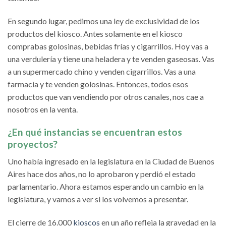
En segundo lugar, pedimos una ley de exclusividad de los
productos del kiosco. Antes solamente en el kiosco
comprabas golosinas, bebidas frías y cigarrillos. Hoy vas a
una verdulería y tiene una heladera y te venden gaseosas. Vas
a un supermercado chino y venden cigarrillos. Vas a una
farmacia y te venden golosinas. Entonces, todos esos
productos que van vendiendo por otros canales, nos cae a
nosotros en la venta.
¿En qué instancias se encuentran estos
proyectos?
Uno había ingresado en la legislatura en la Ciudad de Buenos
Aires hace dos años, no lo aprobaron y perdió el estado
parlamentario. Ahora estamos esperando un cambio en la
legislatura, y vamos a ver si los volvemos a presentar.
El cierre de 16.000
kioscos
en un año refleja la gravedad en la