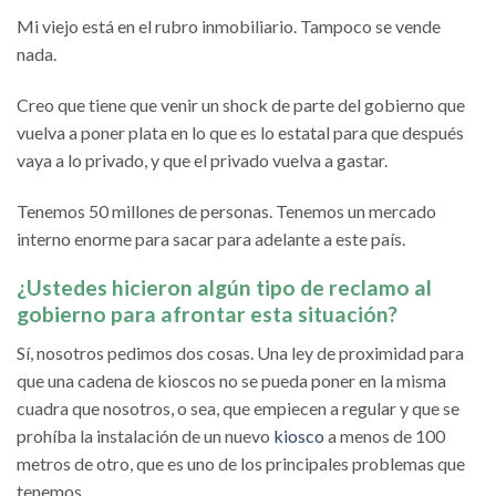
Mi viejo está en el rubro inmobiliario. Tampoco se vende
nada.
Creo que tiene que venir un shock de parte del gobierno que
vuelva a poner plata en lo que es lo estatal para que después
vaya a lo privado, y que el privado vuelva a gastar.
Tenemos 50 millones de personas. Tenemos un mercado
interno enorme para sacar para adelante a este país.
¿Ustedes hicieron algún tipo de reclamo al
gobierno para afrontar esta situación?
Sí, nosotros pedimos dos cosas. Una ley de proximidad para
que una cadena de kioscos no se pueda poner en la misma
cuadra que nosotros, o sea, que empiecen a regular y que se
prohíba la instalación de un nuevo
kiosco
a menos de 100
metros de otro, que es uno de los principales problemas que
tenemos.