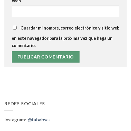
Web
Guardar mi nombre, correo electrónico y sitio web
en este navegador para la próxima vez que haga un
comentario.
REDES SOCIALES
Instagram:
@fababsas