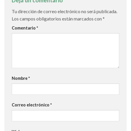
Deja un comentario
Tu dirección de correo electrónico no será publicada.
Los campos obligatorios están marcados con
*
Comentario
*
Nombre
*
Correo electrónico
*