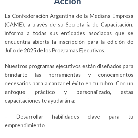
Acción”
La Confederación Argentina de la Mediana Empresa
(CAME), a través de su Secretaría de Capacitación,
informa a todas sus entidades asociadas que se
encuentra abierta la inscripción para la edición de
Julio de 2025 de los Programas Ejecutivos.
Nuestros programas ejecutivos están diseñados para
brindarte las herramientas y conocimientos
necesarios para alcanzar el éxito en tu rubro. Con un
enfoque práctico y personalizado, estas
capacitaciones te ayudarán a:
– Desarrollar habilidades clave para tu
emprendimiento