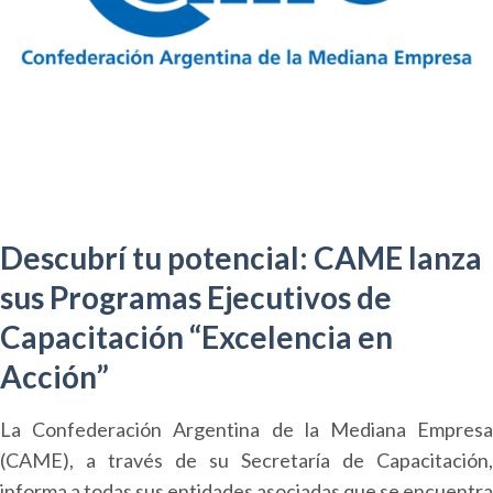
Descubrí tu potencial: CAME lanza
sus Programas Ejecutivos de
Capacitación “Excelencia en
Acción”
La Confederación Argentina de la Mediana Empresa
(CAME), a través de su Secretaría de Capacitación,
informa a todas sus entidades asociadas que se encuentra