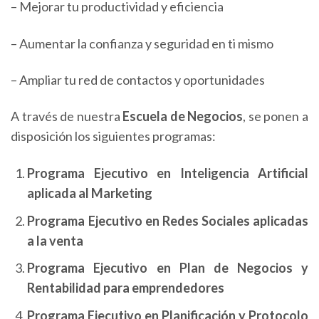
– Mejorar tu productividad y eficiencia
– Aumentar la confianza y seguridad en ti mismo
– Ampliar tu red de contactos y oportunidades
A través de nuestra
Escuela de Negocios
, se ponen a
disposición los siguientes programas:
Programa Ejecutivo en Inteligencia Artificial
aplicada al Marketing
Programa Ejecutivo en Redes Sociales aplicadas
a la venta
Programa Ejecutivo en Plan de Negocios y
Rentabilidad para emprendedores
Programa Ejecutivo en Planificación y Protocolo