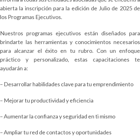
abierta la inscripción para la edición de Julio de 2025 de
los Programas Ejecutivos.
Nuestros programas ejecutivos están diseñados para
brindarte las herramientas y conocimientos necesarios
para alcanzar el éxito en tu rubro. Con un enfoque
práctico y personalizado, estas capacitaciones te
ayudarán a:
– Desarrollar habilidades clave para tu emprendimiento
– Mejorar tu productividad y eficiencia
– Aumentar la confianza y seguridad en ti mismo
– Ampliar tu red de contactos y oportunidades