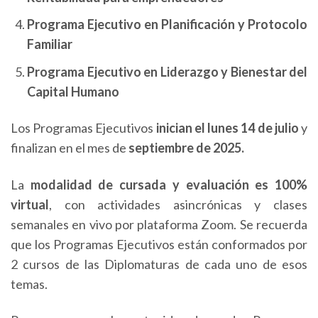
Programa Ejecutivo en Planificación y Protocolo
Familiar
Programa Ejecutivo en Liderazgo y Bienestar del
Capital Humano
Los Programas Ejecutivos
inician el lunes 14 de julio
y
finalizan en el mes de
septiembre de 2025.
La
modalidad de cursada y evaluación es 100%
virtual
, con actividades asincrónicas y clases
semanales en vivo por plataforma Zoom. Se recuerda
que los Programas Ejecutivos están conformados por
2 cursos de las Diplomaturas de cada uno de esos
temas.