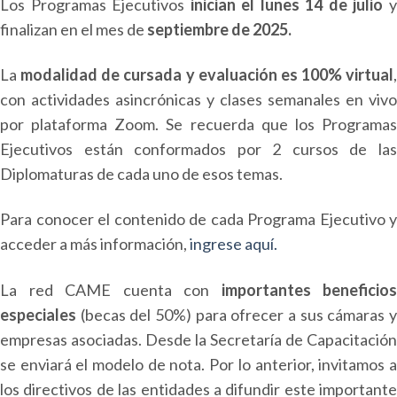
Los Programas Ejecutivos
inician el lunes 14 de julio
finalizan en el mes de
septiembre de 2025.
La
modalidad de cursada y evaluación es 100% virtual
,
con actividades asincrónicas y clases semanales en vivo
por plataforma Zoom. Se recuerda que los Programas
Ejecutivos están conformados por 2 cursos de las
Diplomaturas de cada uno de esos temas.
Para conocer el contenido de cada Programa Ejecutivo y
acceder a más información,
ingrese aquí.
La red CAME cuenta con
importantes beneficios
especiales
(becas del 50%) para ofrecer a sus cámaras y
empresas asociadas. Desde la Secretaría de Capacitación
se enviará el modelo de nota. Por lo anterior, invitamos a
los directivos de las entidades a difundir este importante