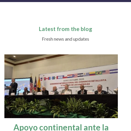
Latest from the blog
Fresh news and updates
Apoyo continental ante la