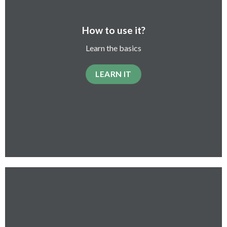
How to use it?
Learn the basics
LEARN IT