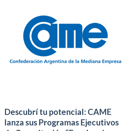
Descubrí tu potencial: CAME
lanza sus Programas Ejecutivos