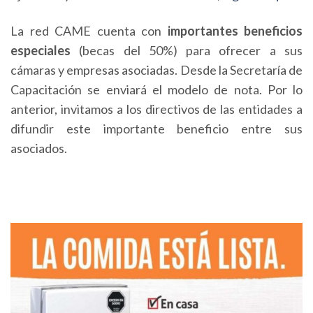
La red CAME cuenta con
importantes beneficios
especiales
(becas del 50%) para ofrecer a sus
cámaras y empresas asociadas. Desde la Secretaría de
Capacitación se enviará el modelo de nota. Por lo
anterior, invitamos a los directivos de las entidades a
difundir este importante beneficio entre sus
asociados.