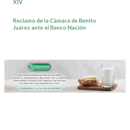
XIV
Reclamo de la Cámara de Benito
Juárez ante el Banco Nación