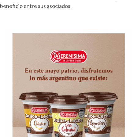
beneficio entre sus asociados.