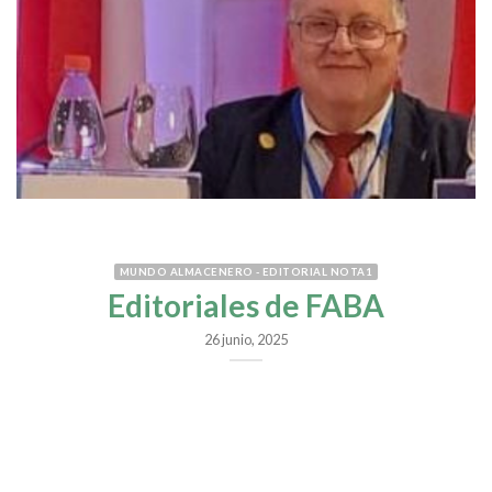
MUNDO ALMACENERO - EDITORIAL NOTA1
Editoriales de FABA
26 junio, 2025