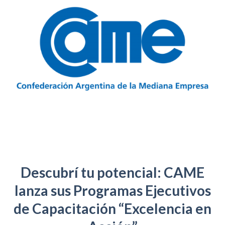
Descubrí tu potencial: CAME
lanza sus Programas Ejecutivos
de Capacitación “Excelencia en