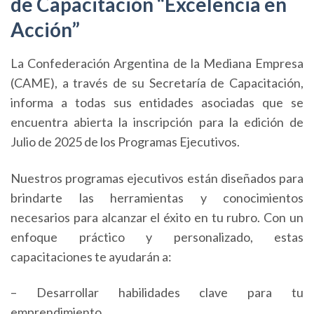
de Capacitación “Excelencia en
Acción”
La Confederación Argentina de la Mediana Empresa
(CAME), a través de su Secretaría de Capacitación,
informa a todas sus entidades asociadas que se
encuentra abierta la inscripción para la edición de
Julio de 2025 de los Programas Ejecutivos.
Nuestros programas ejecutivos están diseñados para
brindarte las herramientas y conocimientos
necesarios para alcanzar el éxito en tu rubro. Con un
enfoque práctico y personalizado, estas
capacitaciones te ayudarán a:
– Desarrollar habilidades clave para tu
emprendimiento