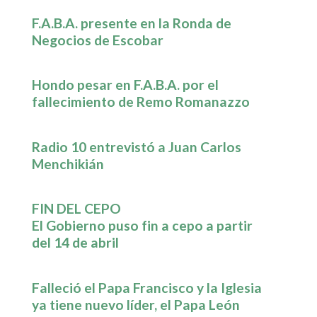
F.A.B.A. presente en la Ronda de
Negocios de Escobar
Hondo pesar en F.A.B.A. por el
fallecimiento de Remo Romanazzo
Radio 10 entrevistó a Juan Carlos
Menchikián
FIN DEL CEPO
El Gobierno puso fin a cepo a partir
del 14 de abril
Falleció el Papa Francisco y la Iglesia
ya tiene nuevo líder, el Papa León