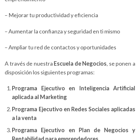
– Mejorar tu productividad y eficiencia
– Aumentar la confianza y seguridad en ti mismo
– Ampliar tu red de contactos y oportunidades
A través de nuestra
Escuela de Negocios
, se ponen a
disposición los siguientes programas:
Programa Ejecutivo en Inteligencia Artificial
aplicada al Marketing
Programa Ejecutivo en Redes Sociales aplicadas
a la venta
Programa Ejecutivo en Plan de Negocios y
Rentabilidad para emprendedores