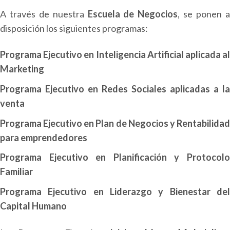
A través de nuestra
Escuela de Negocios
, se ponen 
disposición los siguientes programas:
Programa Ejecutivo en Inteligencia Artificial aplicada al
Marketing
Programa Ejecutivo en Redes Sociales aplicadas a la
venta
Programa Ejecutivo en Plan de Negocios y Rentabilidad
para emprendedores
Programa Ejecutivo en Planificación y Protocolo
Familiar
Programa Ejecutivo en Liderazgo y Bienestar del
Capital Humano