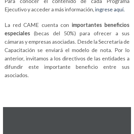
Para conocer el contenido de cada Programa
Ejecutivo y acceder a más información,
ingrese aquí.
La red CAME cuenta con
importantes beneficios
especiales
(becas del 50%) para ofrecer a sus
cámaras y empresas asociadas. Desde la Secretaría de
Capacitación se enviará el modelo de nota. Por lo
anterior, invitamos a los directivos de las entidades a
difundir este importante beneficio entre sus
asociados.