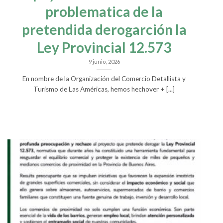
problematica de la
pretendida derogarción la
Ley Provincial 12.573
9 junio, 2026
En nombre de la Organización del Comercio Detallista y
Turismo de Las Américas, hemos hechover + [...]