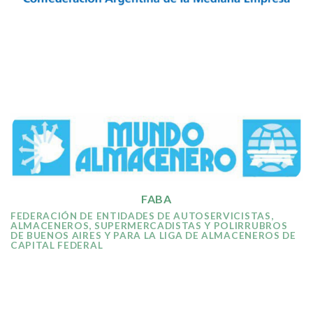
FABA
FEDERACIÓN DE ENTIDADES DE AUTOSERVICISTAS,
ALMACENEROS, SUPERMERCADISTAS Y POLIRRUBROS
DE BUENOS AIRES Y PARA LA LIGA DE ALMACENEROS DE
CAPITAL FEDERAL