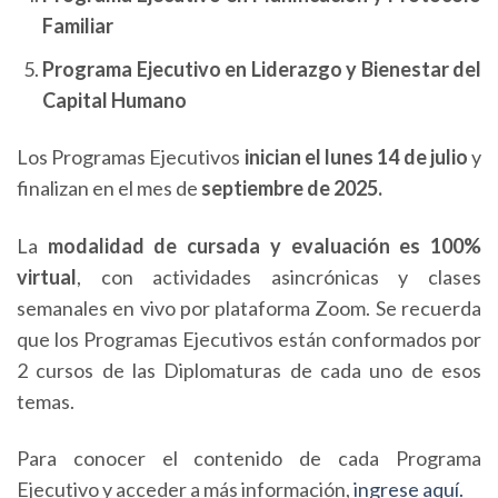
Familiar
Programa Ejecutivo en Liderazgo y Bienestar del
Capital Humano
Los Programas Ejecutivos
inician el lunes 14 de julio
y
finalizan en el mes de
septiembre de 2025.
La
modalidad de cursada y evaluación es 100%
virtual
, con actividades asincrónicas y clases
semanales en vivo por plataforma Zoom. Se recuerda
que los Programas Ejecutivos están conformados por
2 cursos de las Diplomaturas de cada uno de esos
temas.
Para conocer el contenido de cada Programa
Ejecutivo y acceder a más información,
ingrese aquí.