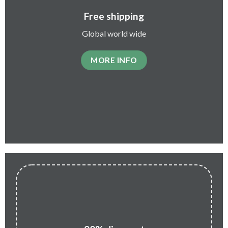
Free shipping
Global world wide
MORE INFO