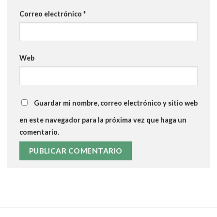
Correo electrónico
*
Web
Guardar mi nombre, correo electrónico y sitio web
en este navegador para la próxima vez que haga un
comentario.