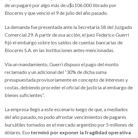
de un pagaré por algo más de u$s106.000 librado por
Bioceres y que venció el 9 de julio del año pasado.
La demanda fue presentada ante la Secretaría 58 del Juzgado
Comercial 29. A partir de esa acción, el juez Federico Guerri
fijó el embargo sobre los saldos de cuentas bancarias de
Bioceres S.A. en las instituciones antes mencionadas.
Vía un mandamiento, Guerri dispuso el pago del monto
reclamado y un adicional del “30% de dicha suma
presupuestada provisoriamente en concepto de intereses y
costas, debiendo proceder el oficial de justicia al embargo de
bienes suficientes”.
La empresa llegó a este escenario luego de que, a mediados
del año pasado, no pudo afrontar vencimientos de pagarés
bursátiles tomados en el mercado argentino por 5 millones de
dólares. Eso
terminó por exponer la fragilidad operativa