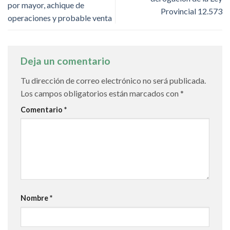
por mayor, achique de
Provincial 12.573
operaciones y probable venta
Deja un comentario
Tu dirección de correo electrónico no será publicada.
Los campos obligatorios están marcados con
*
Comentario
*
Nombre
*