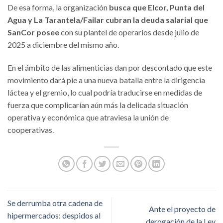
De esa forma, la organización
busca que Elcor, Punta del
Agua y La Tarantela/Failar cubran la deuda salarial que
SanCor posee
con su plantel de operarios desde julio de
2025 a diciembre del mismo año.
En el ámbito de las alimenticias dan por descontado que este
movimiento dará pie a una nueva batalla entre la dirigencia
láctea y el gremio, lo cual podría traducirse en medidas de
fuerza que complicarían aún más la delicada situación
operativa y económica que atraviesa la unión de
cooperativas.
Se derrumba otra cadena de
Ante el proyecto de
hipermercados: despidos al
derogación de la Ley