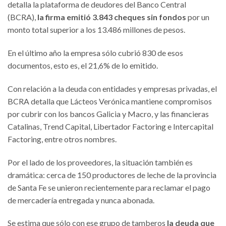
detalla la plataforma de deudores del Banco Central
(BCRA),
la firma emitió 3.843 cheques sin fondos
por un
monto total superior a los 13.486 millones de pesos.
En el último año la empresa sólo cubrió 830 de esos
documentos, esto es, el 21,6% de lo emitido.
Con relación a la deuda con entidades y empresas privadas, el
BCRA detalla que Lácteos Verónica mantiene compromisos
por cubrir con los bancos Galicia y Macro, y las financieras
Catalinas, Trend Capital, Libertador Factoring e Intercapital
Factoring, entre otros nombres.
Por el lado de los proveedores, la situación también es
dramática: cerca de 150 productores de leche de la provincia
de Santa Fe se unieron recientemente para reclamar el pago
de mercadería entregada y nunca abonada.
Se estima que sólo con ese grupo de tamberos
la deuda que