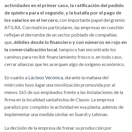
actividades en el primer caso, la ratificación del pedido
de quiebra para el segundo, y la batalla por el pago de
los salarios en el tercero
, con importante papel del gremio
ATILRA. Con matices particulares, las empresas en cuestión
reflejan el derrumbe de un sector poblado de compañías
que,
débiles desde lo financiero y con números en rojo en
la comercialización local
, tampoco han encontrado los
caminos para recibir financiamiento fresco o, en todo caso,
cerrar alianzas que les acerquen algo de oxígeno económico.
En cuanto a
Lácteos Verónica
, durante la mañana del
miércoles tuvo lugar una movilización promovida por al
menos 165 de sus empleados frente a las instalaciones de la
firma en la localidad santafesina de Clason. La empresa
paralizó por completo la actividad en esa planta, además de
implementar una medida similar en Suardi y Lehman.
La decisión de la empresa de frenar su producción por