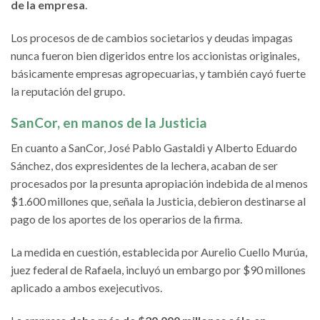
de la empresa
.
Los procesos de de cambios societarios y deudas impagas
nunca fueron bien digeridos entre los accionistas originales,
básicamente empresas agropecuarias, y también cayó fuerte
la reputación del grupo.
SanCor, en manos de la Justicia
En cuanto a SanCor, José Pablo Gastaldi y Alberto Eduardo
Sánchez, dos expresidentes de la lechera, acaban de ser
procesados por la presunta apropiación indebida de al menos
$1.600 millones que, señala la Justicia, debieron destinarse al
pago de los aportes de los operarios de la firma.
La medida en cuestión, establecida por Aurelio Cuello Murúa,
juez federal de Rafaela, incluyó un embargo por $90 millones
aplicado a ambos exejecutivos.