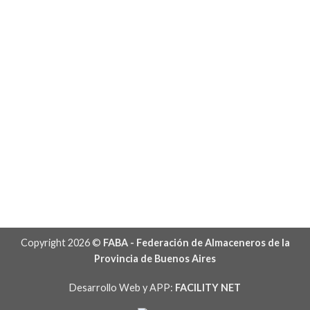
Copyright 2026 ©
FABA - Federación de Almaceneros de la
Provincia de Buenos Aires
Desarrollo Web y APP:
FACILITY NET