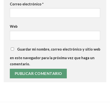
Correo electrónico
*
Web
Guardar mi nombre, correo electrónico y sitio web
en este navegador para la próxima vez que haga un
comentario.