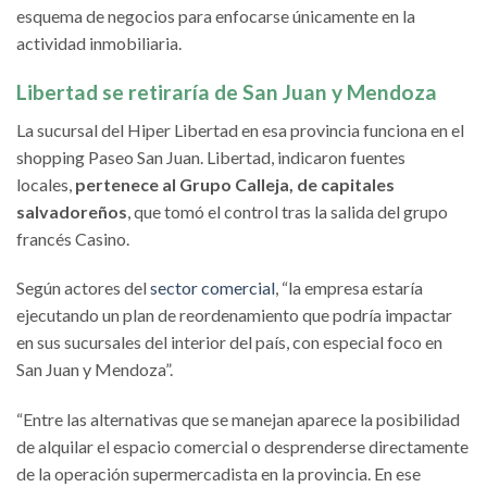
esquema de negocios para enfocarse únicamente en la
actividad inmobiliaria.
Libertad se retiraría de San Juan y Mendoza
La sucursal del Hiper Libertad en esa provincia funciona en el
shopping Paseo San Juan. Libertad, indicaron fuentes
locales,
pertenece al Grupo Calleja, de capitales
salvadoreños
, que tomó el control tras la salida del grupo
francés Casino.
Según actores del
sector comercial
, “la empresa estaría
ejecutando un plan de reordenamiento que podría impactar
en sus sucursales del interior del país, con especial foco en
San Juan y Mendoza”.
“Entre las alternativas que se manejan aparece la posibilidad
de alquilar el espacio comercial o desprenderse directamente
de la operación supermercadista en la provincia. En ese