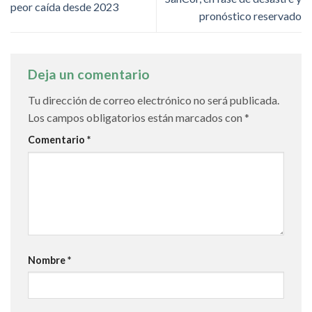
peor caída desde 2023
pronóstico reservado
Deja un comentario
Tu dirección de correo electrónico no será publicada.
Los campos obligatorios están marcados con
*
Comentario
*
Nombre
*