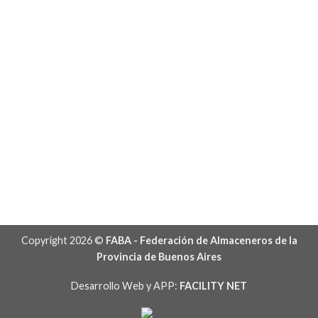
Copyright 2026 ©
FABA - Federación de Almaceneros de la
Provincia de Buenos Aires
Desarrollo Web y APP:
FACILITY NET