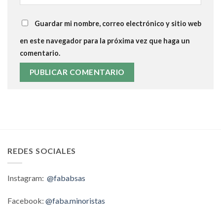
Guardar mi nombre, correo electrónico y sitio web
en este navegador para la próxima vez que haga un
comentario.
REDES SOCIALES
Instagram:
@fababsas
Facebook:
@faba.minoristas