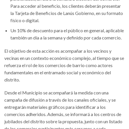
Para acceder al beneficio, los clientes deberán presentar
la Tarjeta de Beneficios de Lanús Gobierno, en su formato
físico o digital.
Un 10% de descuento para el público en general, aplicable
también un día a la semana y definido por cada comercio.
El objetivo de esta acción es acompañar a los vecinos y
vecinas en un contexto económico complejo, al tiempo que se
refuerza el rol de los comercios de barrio como actores
fundamentales en el entramado social y económico del
distrito.
Desde el Municipio se acompañará la medida con una
campaña de difusión a través de los canales oficiales, y se
entregarán materiales gráficos para identificar a los
comercios adheridos. Además, se informará a los centros de
jubilados del distrito sobre la propuesta, junto con un listado
de los comercios participantes más cercanos a cada