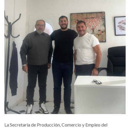
La Secretaría de Producción, Comercio y Empleo del