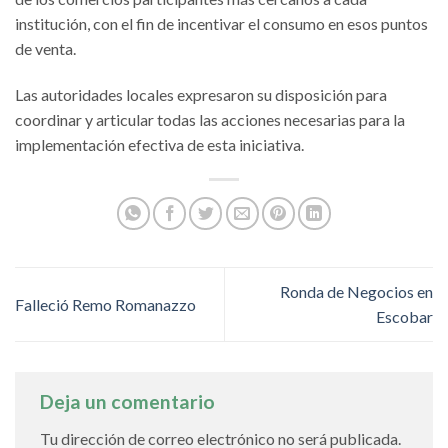
institución, con el fin de incentivar el consumo en esos puntos
de venta.
Las autoridades locales expresaron su disposición para
coordinar y articular todas las acciones necesarias para la
implementación efectiva de esta iniciativa.
Ronda de Negocios en
Falleció Remo Romanazzo
Escobar
Deja un comentario
Tu dirección de correo electrónico no será publicada.