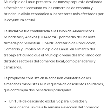
Municipio de Lanús presentó una nueva propuesta destinada
a fortalecer el consumo en los comercios de cercanía y
brindar un alivio económico a los sectores más afectados por
la coyuntura actual.
La iniciativa fue comunicada a la Unión de Almaceneros
Minoristas y Anexos (UDAMYA), por medio de una nota
firmada por Sebastián Tibaldi Secretario de Producción,
Comercio y Empleo Municipio de Lanús
,
en el marco del
trabajo articulado que el Municipio viene desarrollando con
distintos sectores del comercio local, como panaderos y
carniceros.
La propuesta consiste en la adhesión voluntaria de los
almacenes minoristas a un esquema de descuentos solidarios,
que contempla dos beneficios principales:
Un 15% de descuento exclusivo para jubilados y
pensionados, un día a la semana a elección del comercio.