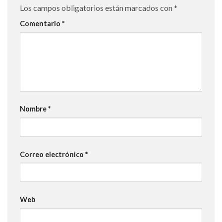
Los campos obligatorios están marcados con
*
Comentario
*
Nombre
*
Correo electrónico
*
Web