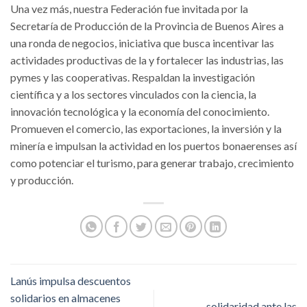
Una vez más, nuestra Federación fue invitada por la
Secretaría de Producción de la Provincia de Buenos Aires a
una ronda de negocios, iniciativa que busca incentivar las
actividades productivas de la y fortalecer las industrias, las
pymes y las cooperativas. Respaldan la investigación
científica y a los sectores vinculados con la ciencia, la
innovación tecnológica y la economía del conocimiento.
Promueven el comercio, las exportaciones, la inversión y la
minería e impulsan la actividad en los puertos bonaerenses así
como potenciar el turismo, para generar trabajo, crecimiento
y producción.
Lanús impulsa descuentos
solidarios en almacenes
solidaridad ante las