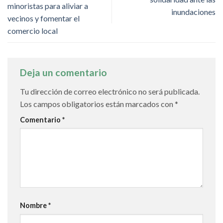
minoristas para aliviar a
inundaciones
vecinos y fomentar el
comercio local
Deja un comentario
Tu dirección de correo electrónico no será publicada.
Los campos obligatorios están marcados con
*
Comentario
*
Nombre
*