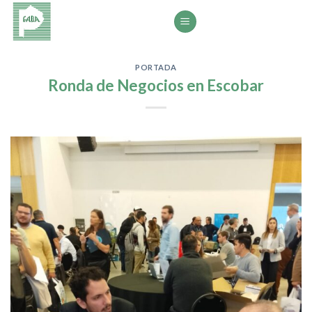
Saltar
al
contenido
PORTADA
Ronda de Negocios en Escobar