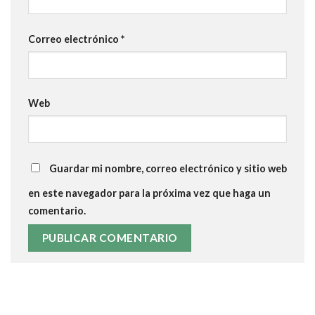
Correo electrónico
*
Web
Guardar mi nombre, correo electrónico y sitio web
en este navegador para la próxima vez que haga un
comentario.