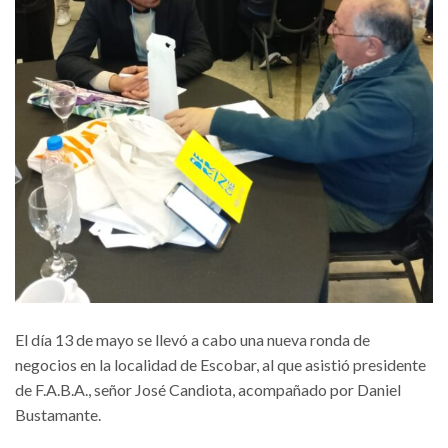
El día 13 de mayo se llevó a cabo una nueva ronda de
negocios en la localidad de Escobar, al que asistió presidente
de F.A.B.A., señor José Candiota, acompañado por Daniel
Bustamante.