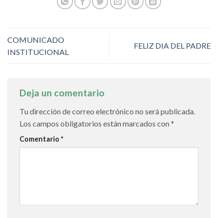
COMUNICADO
FELIZ DIA DEL PADRE
INSTITUCIONAL
Deja un comentario
Tu dirección de correo electrónico no será publicada.
Los campos obligatorios están marcados con
*
Comentario
*