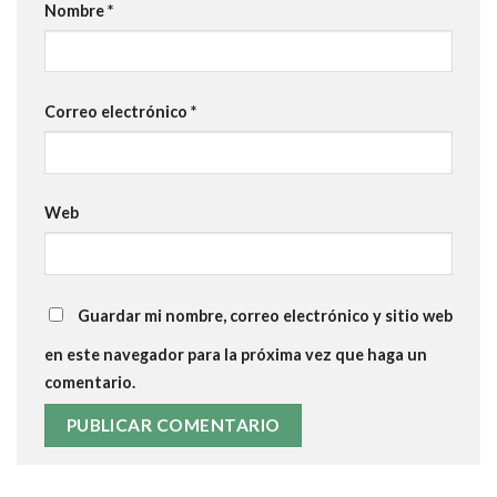
Nombre
*
Correo electrónico
*
Web
Guardar mi nombre, correo electrónico y sitio web
en este navegador para la próxima vez que haga un
comentario.