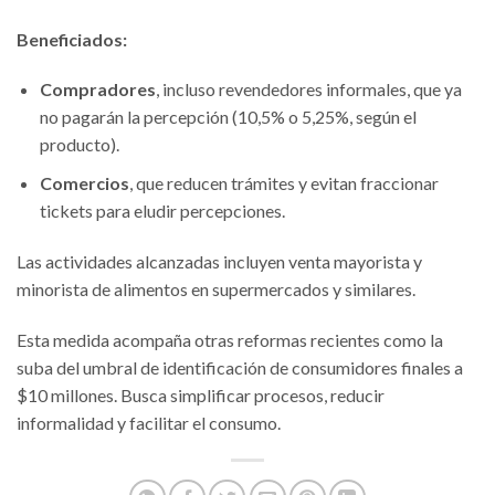
Beneficiados:
Compradores
, incluso revendedores informales, que ya
no pagarán la percepción (10,5% o 5,25%, según el
producto).
Comercios
, que reducen trámites y evitan fraccionar
tickets para eludir percepciones.
Las actividades alcanzadas incluyen venta mayorista y
minorista de alimentos en supermercados y similares.
Esta medida acompaña otras reformas recientes como la
suba del umbral de identificación de consumidores finales a
$10 millones. Busca simplificar procesos, reducir
informalidad y facilitar el consumo.