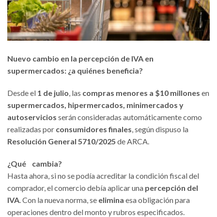
Nuevo cambio en la percepción de IVA en
supermercados: ¿a quiénes beneficia?
Desde el
1 de julio
, las
compras menores a $10 millones
en
supermercados, hipermercados, minimercados y
autoservicios
serán consideradas automáticamente como
realizadas por
consumidores finales
, según dispuso la
Resolución General 5710/2025
de ARCA.
¿Qué cambia?
Hasta ahora, si no se podía acreditar la condición fiscal del
comprador, el comercio debía aplicar una
percepción del
IVA
. Con la nueva norma, se
elimina
esa obligación para
operaciones dentro del monto y rubros especificados.