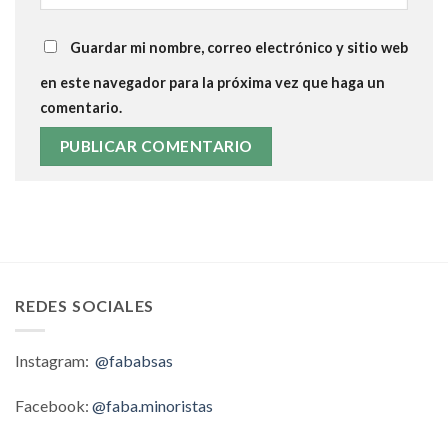
Guardar mi nombre, correo electrónico y sitio web
en este navegador para la próxima vez que haga un
comentario.
REDES SOCIALES
Instagram:
@fababsas
Facebook:
@faba.minoristas