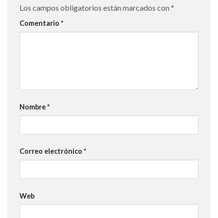
Los campos obligatorios están marcados con
*
Comentario
*
Nombre
*
Correo electrónico
*
Web