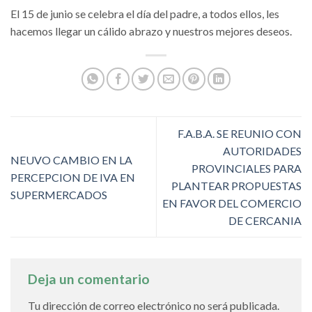
El 15 de junio se celebra el día del padre, a todos ellos, les
hacemos llegar un cálido abrazo y nuestros mejores deseos.
F.A.B.A. SE REUNIO CON
AUTORIDADES
NEUVO CAMBIO EN LA
PROVINCIALES PARA
PERCEPCION DE IVA EN
PLANTEAR PROPUESTAS
SUPERMERCADOS
EN FAVOR DEL COMERCIO
DE CERCANIA
Deja un comentario
Tu dirección de correo electrónico no será publicada.