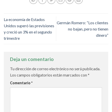
La economía de Estados
Germán Romero: “Los clientes
Unidos superó las previsiones
no bajan, pero no tienen
y creció un 3% en el segundo
dinero”
trimestre
Deja un comentario
Tu dirección de correo electrónico no será publicada.
Los campos obligatorios están marcados con
*
Comentario
*