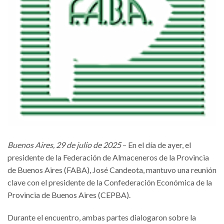
Buenos Aires, 29 de julio de 2025
– En el día de ayer, el
presidente de la Federación de Almaceneros de la Provincia
de Buenos Aires (FABA), José Candeota, mantuvo una reunión
clave con el presidente de la Confederación Económica de la
Provincia de Buenos Aires (CEPBA).
Durante el encuentro, ambas partes dialogaron sobre la