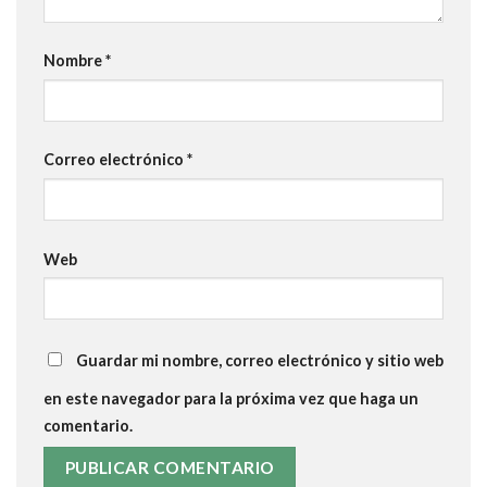
Nombre
*
Correo electrónico
*
Web
Guardar mi nombre, correo electrónico y sitio web
en este navegador para la próxima vez que haga un
comentario.