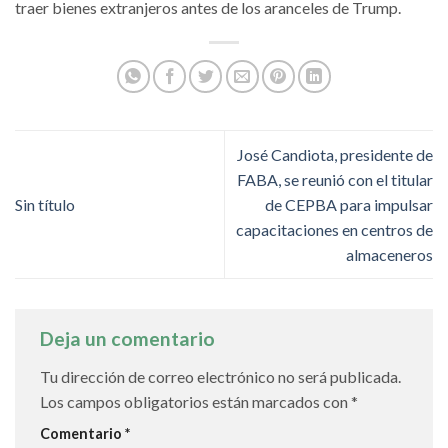
traer bienes extranjeros antes de los aranceles de Trump.
José Candiota, presidente de
FABA, se reunió con el titular
Sin título
de CEPBA para impulsar
capacitaciones en centros de
almaceneros
Deja un comentario
Tu dirección de correo electrónico no será publicada.
Los campos obligatorios están marcados con
*
Comentario
*