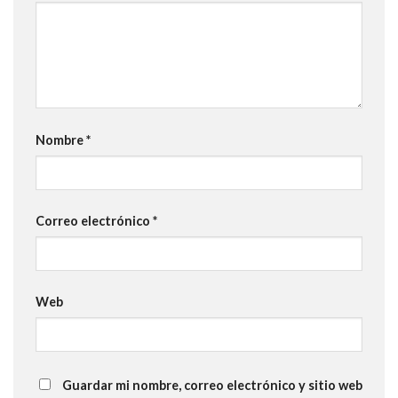
Nombre
*
Correo electrónico
*
Web
Guardar mi nombre, correo electrónico y sitio web