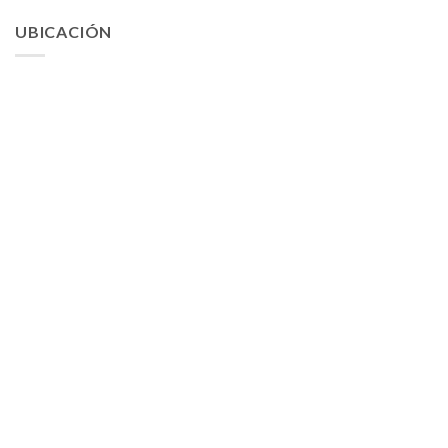
UBICACIÓN