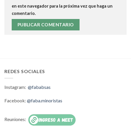
en este navegador para la próxima vez que haga un
comentario.
REDES SOCIALES
Instagram:
@fababsas
Facebook:
@faba.minoristas
Reuniones: