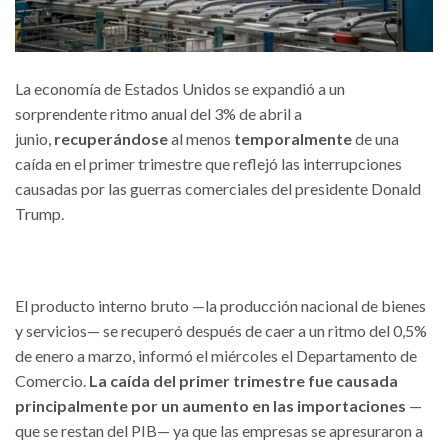
La economía de Estados Unidos se expandió a un
sorprendente ritmo anual del 3% de abril a
junio,
recuperándose
al menos
temporalmente
de una
caída en el primer trimestre que reflejó las interrupciones
causadas por las guerras comerciales del presidente Donald
Trump.
El producto interno bruto —la producción nacional de bienes
y servicios— se recuperó después de caer a un ritmo del 0,5%
de enero a marzo, informó el miércoles el Departamento de
Comercio.
La caída del primer trimestre fue causada
principalmente por un aumento en las importaciones
—
que se restan del PIB— ya que las empresas se apresuraron a