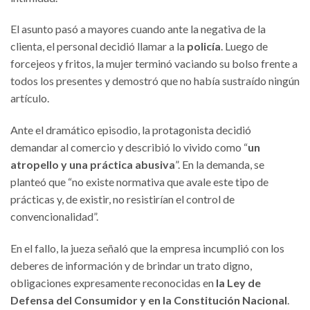
El asunto pasó a mayores cuando ante la negativa de la
clienta, el personal decidió llamar a la
policía
. Luego de
forcejeos y fritos, la mujer terminó vaciando su bolso frente a
todos los presentes y demostró que no había sustraído ningún
artículo.
Ante el dramático episodio, la protagonista decidió
demandar al comercio y describió lo vivido como “
un
atropello y una práctica abusiva
”. En la demanda, se
planteó que “no existe normativa que avale este tipo de
prácticas y, de existir, no resistirían el control de
convencionalidad”.
En el fallo, la jueza señaló que la empresa incumplió con los
deberes de información y de brindar un trato digno,
obligaciones expresamente reconocidas en
la Ley de
Defensa del Consumidor y en la Constitución Nacional
.