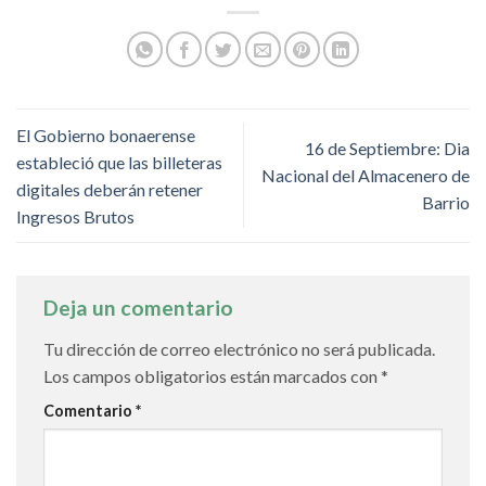
El Gobierno bonaerense
16 de Septiembre: Dia
estableció que las billeteras
Nacional del Almacenero de
digitales deberán retener
Barrio
Ingresos Brutos
Deja un comentario
Tu dirección de correo electrónico no será publicada.
Los campos obligatorios están marcados con
*
Comentario
*