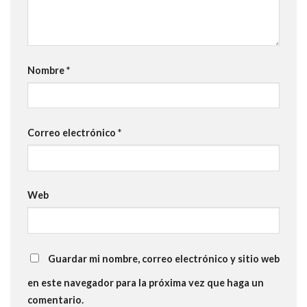
Nombre
*
Correo electrónico
*
Web
Guardar mi nombre, correo electrónico y sitio web
en este navegador para la próxima vez que haga un
comentario.