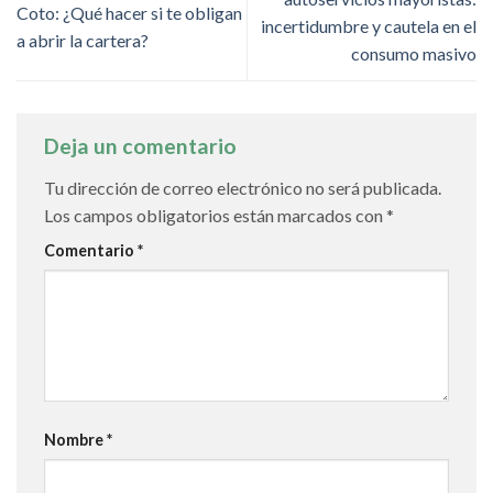
Coto: ¿Qué hacer si te obligan
incertidumbre y cautela en el
a abrir la cartera?
consumo masivo
Deja un comentario
Tu dirección de correo electrónico no será publicada.
Los campos obligatorios están marcados con
*
Comentario
*
Nombre
*