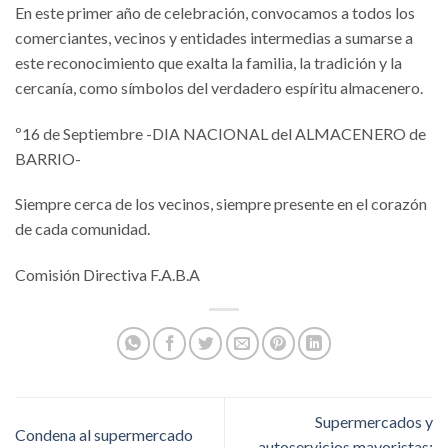
En este primer año de celebración, convocamos a todos los
comerciantes, vecinos y entidades intermedias a sumarse a
este reconocimiento que exalta la familia, la tradición y la
cercanía, como símbolos del verdadero espíritu almacenero.
º16 de Septiembre -DIA NACIONAL del ALMACENERO de
BARRIO-
Siempre cerca de los vecinos, siempre presente en el corazón
de cada comunidad.
Comisión Directiva F.A.B.A
Supermercados y
Condena al supermercado
autoservicios mayoristas: