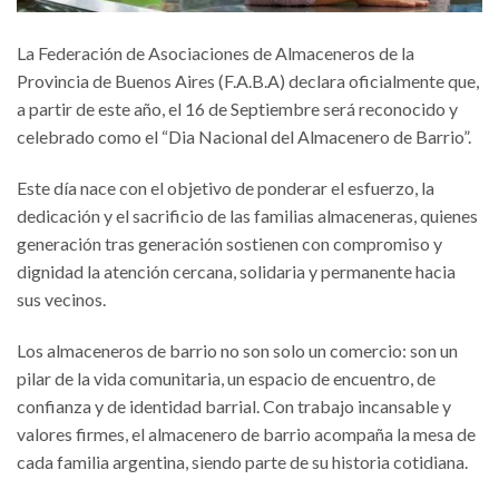
La Federación de Asociaciones de Almaceneros de la
Provincia de Buenos Aires (F.A.B.A) declara oficialmente que,
a partir de este año, el 16 de Septiembre será reconocido y
celebrado como el “Dia Nacional del Almacenero de Barrio”.
Este día nace con el objetivo de ponderar el esfuerzo, la
dedicación y el sacrificio de las familias almaceneras, quienes
generación tras generación sostienen con compromiso y
dignidad la atención cercana, solidaria y permanente hacia
sus vecinos.
Los almaceneros de barrio no son solo un comercio: son un
pilar de la vida comunitaria, un espacio de encuentro, de
confianza y de identidad barrial. Con trabajo incansable y
valores firmes, el almacenero de barrio acompaña la mesa de
cada familia argentina, siendo parte de su historia cotidiana.