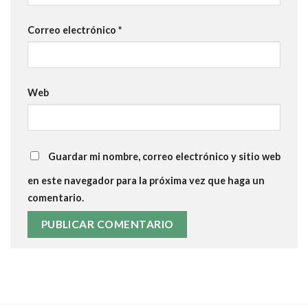
Correo electrónico
*
Web
Guardar mi nombre, correo electrónico y sitio web
en este navegador para la próxima vez que haga un
comentario.