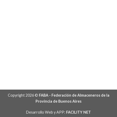
Copyright 2026 ©
FABA - Federación de Almaceneros de la
Provincia de Buenos Aires
Desarrollo Web y APP:
FACILITY NET